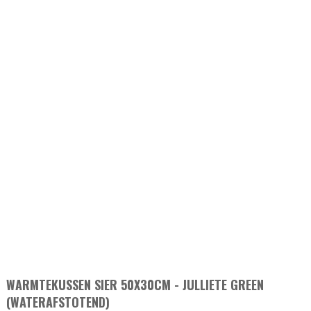
WARMTEKUSSEN SIER 50X30CM - JULLIETE GREEN
(WATERAFSTOTEND)