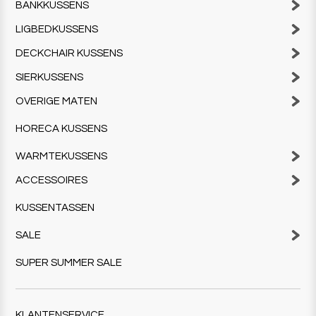
BANKKUSSENS
LIGBEDKUSSENS
DECKCHAIR KUSSENS
SIERKUSSENS
OVERIGE MATEN
HORECA KUSSENS
WARMTEKUSSENS
ACCESSOIRES
KUSSENTASSEN
SALE
SUPER SUMMER SALE
KLANTENSERVICE