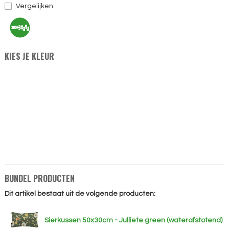
Vergelijken
KIES JE KLEUR
BUNDEL PRODUCTEN
Dit artikel bestaat uit de volgende producten:
Sierkussen 50x30cm - Julliete green (waterafstotend)