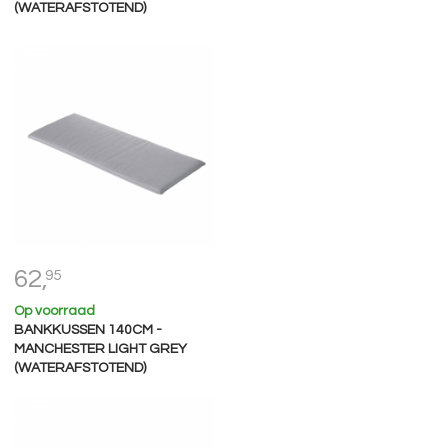
(WATERAFSTOTEND)
62,
95
Op voorraad
BANKKUSSEN 140CM -
MANCHESTER LIGHT GREY
(WATERAFSTOTEND)