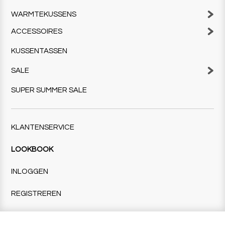
WARMTEKUSSENS
ACCESSOIRES
KUSSENTASSEN
SALE
SUPER SUMMER SALE
KLANTENSERVICE
LOOKBOOK
INLOGGEN
REGISTREREN