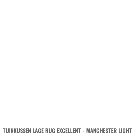
TUINKUSSEN LAGE RUG EXCELLENT - MANCHESTER LIGHT