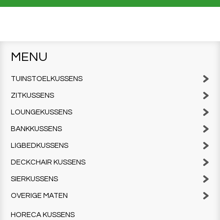
MENU
TUINSTOELKUSSENS
ZITKUSSENS
LOUNGEKUSSENS
BANKKUSSENS
LIGBEDKUSSENS
DECKCHAIR KUSSENS
SIERKUSSENS
OVERIGE MATEN
HORECA KUSSENS