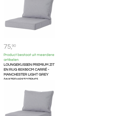
75,
90
Product bestaat uit meerdere
artikelen
LOUNGEKUSSEN PREMIUM ZIT
EN RUG 60X60CM CARRÉ -
MANCHESTER LIGHT GREY
(WATERAFSTOTEND)