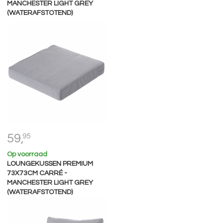
MANCHESTER LIGHT GREY
(WATERAFSTOTEND)
59,
95
Op voorraad
LOUNGEKUSSEN PREMIUM
73X73CM CARRÉ -
MANCHESTER LIGHT GREY
(WATERAFSTOTEND)