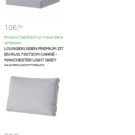
106,
90
Product bestaat uit meerdere
artikelen
LOUNGEKUSSEN PREMIUM ZIT
EN RUG 73X73CM CARRÉ -
MANCHESTER LIGHT GREY
(WATERAFSTOTEND)