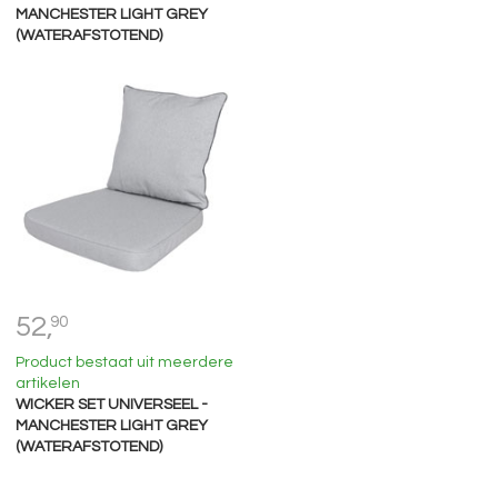
MANCHESTER LIGHT GREY
(WATERAFSTOTEND)
52,
90
Product bestaat uit meerdere
artikelen
WICKER SET UNIVERSEEL -
MANCHESTER LIGHT GREY
(WATERAFSTOTEND)