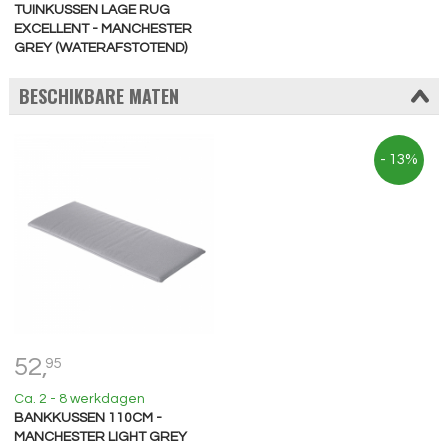
TUINKUSSEN LAGE RUG
EXCELLENT - MANCHESTER
GREY (WATERAFSTOTEND)
BESCHIKBARE MATEN
- 13%
52,
95
Ca. 2 - 8 werkdagen
BANKKUSSEN 110CM -
MANCHESTER LIGHT GREY