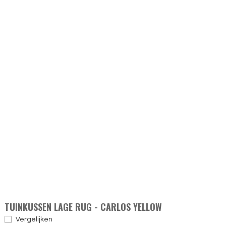
TUINKUSSEN LAGE RUG - CARLOS YELLOW
Vergelijken