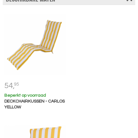
54,
95
Beperkt op voorraad
DECKCHAIRKUSSEN - CARLOS
YELLOW