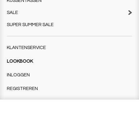
KUSSENTASSEN
SALE
SUPER SUMMER SALE
KLANTENSERVICE
LOOKBOOK
INLOGGEN
REGISTREREN