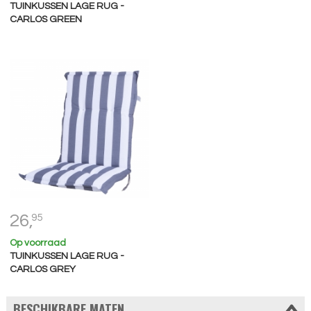
TUINKUSSEN LAGE RUG -
CARLOS GREEN
26,
95
Op voorraad
TUINKUSSEN LAGE RUG -
CARLOS GREY
BESCHIKBARE MATEN