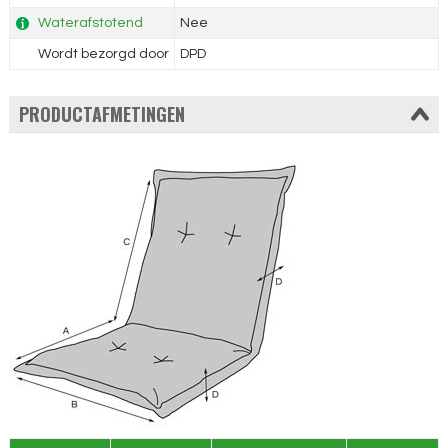
Waterafstotend
Nee
Wordt bezorgd door
DPD
PRODUCTAFMETINGEN