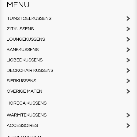
MENU
TUINSTOELKUSSENS
ZITKUSSENS
LOUNGEKUSSENS
BANKKUSSENS
LIGBEDKUSSENS
DECKCHAIR KUSSENS
SIERKUSSENS
OVERIGE MATEN
HORECA KUSSENS
WARMTEKUSSENS
ACCESSOIRES