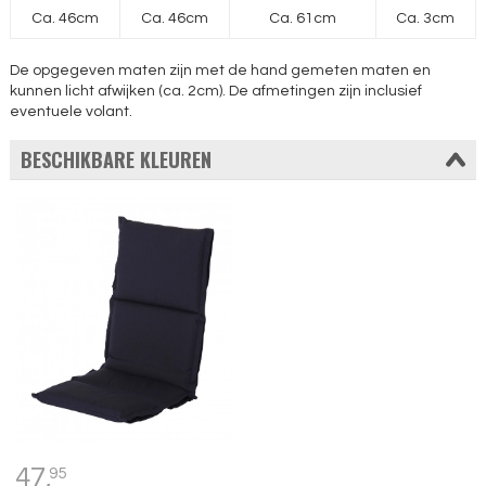
Ca. 46cm
Ca. 46cm
Ca. 61cm
Ca. 3cm
De opgegeven maten zijn met de hand gemeten maten en
kunnen licht afwijken (ca. 2cm). De afmetingen zijn inclusief
eventuele volant.
BESCHIKBARE KLEUREN
47,
95