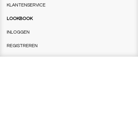
KLANTENSERVICE
LOOKBOOK
INLOGGEN
REGISTREREN