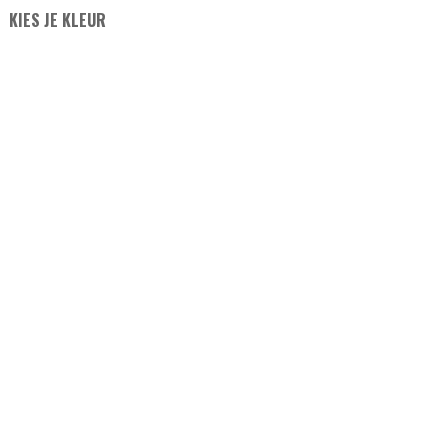
KIES JE KLEUR