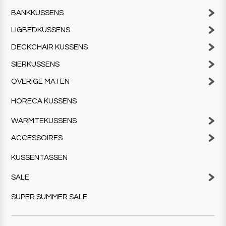
BANKKUSSENS
LIGBEDKUSSENS
DECKCHAIR KUSSENS
SIERKUSSENS
OVERIGE MATEN
HORECA KUSSENS
WARMTEKUSSENS
ACCESSOIRES
KUSSENTASSEN
SALE
SUPER SUMMER SALE