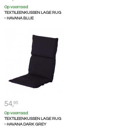
Op voorraad
TEXTILEENKUSSEN LAGE RUG
- HAVANA BLUE
54,
95
Op voorraad
TEXTILEENKUSSEN LAGE RUG
- HAVANA DARK GREY