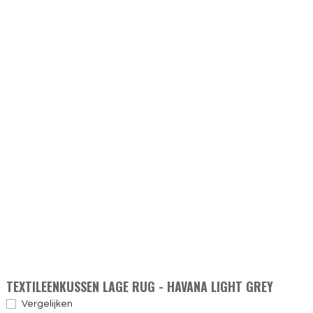
TEXTILEENKUSSEN LAGE RUG - HAVANA LIGHT GREY
Vergelijken