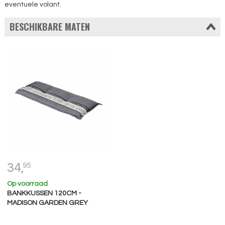
eventuele volant.
BESCHIKBARE MATEN
34,
95
Op voorraad
BANKKUSSEN 120CM -
MADISON GARDEN GREY