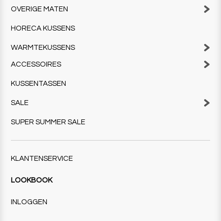
OVERIGE MATEN
HORECA KUSSENS
WARMTEKUSSENS
ACCESSOIRES
KUSSENTASSEN
SALE
SUPER SUMMER SALE
KLANTENSERVICE
LOOKBOOK
INLOGGEN