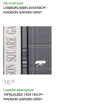
Op voorraad
LIGBEDKUSSEN 200X59CM -
MADISON GARDEN GREY
16,
95
Laatste exemplaar
TAFELKLEED 140X140CM -
MADISON GARDEN GREY