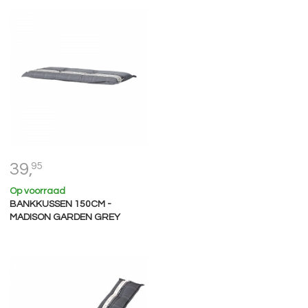
39,
95
Op voorraad
BANKKUSSEN 150CM -
MADISON GARDEN GREY