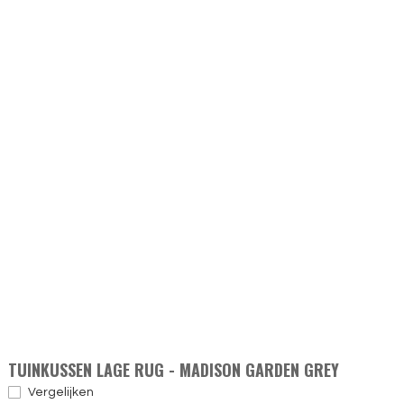
TUINKUSSEN LAGE RUG - MADISON GARDEN GREY
Vergelijken