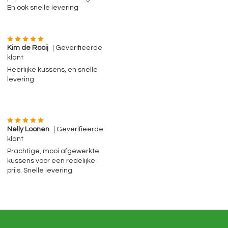
En ook snelle levering
Kim de Rooij
| Geverifieerde
klant
Heerlijke kussens, en snelle
levering
Nelly Loonen
| Geverifieerde
klant
Prachtige, mooi afgewerkte
kussens voor een redelijke
prijs. Snelle levering.