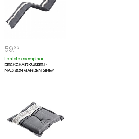
59,
95
Laatste exemplaar
DECKCHAIRKUSSEN -
MADISON GARDEN GREY