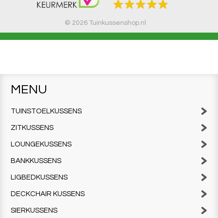
© 2026 Tuinkussenshop.nl
MENU
TUINSTOELKUSSENS
ZITKUSSENS
LOUNGEKUSSENS
BANKKUSSENS
LIGBEDKUSSENS
DECKCHAIR KUSSENS
SIERKUSSENS