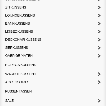
ZITKUSSENS
LOUNGEKUSSENS
BANKKUSSENS
LIGBEDKUSSENS
DECKCHAIR KUSSENS
SIERKUSSENS
OVERIGE MATEN
HORECA KUSSENS
WARMTEKUSSENS
ACCESSOIRES
KUSSENTASSEN
SALE