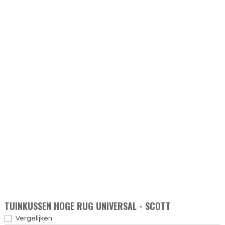
TUINKUSSEN HOGE RUG UNIVERSAL - SCOTT
Vergelijken