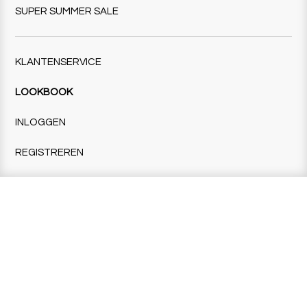
SUPER SUMMER SALE
KLANTENSERVICE
LOOKBOOK
INLOGGEN
REGISTREREN