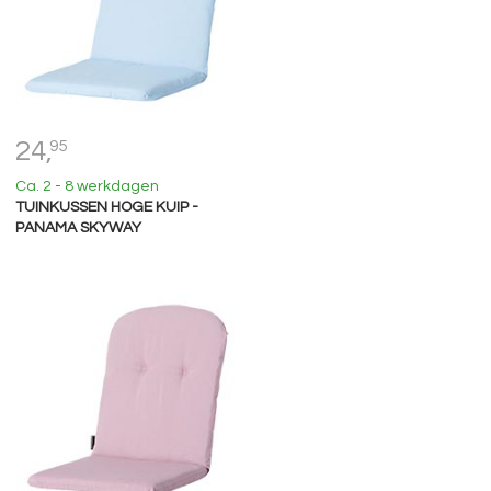
24,
95
Ca. 2 - 8 werkdagen
TUINKUSSEN HOGE KUIP -
PANAMA SKYWAY