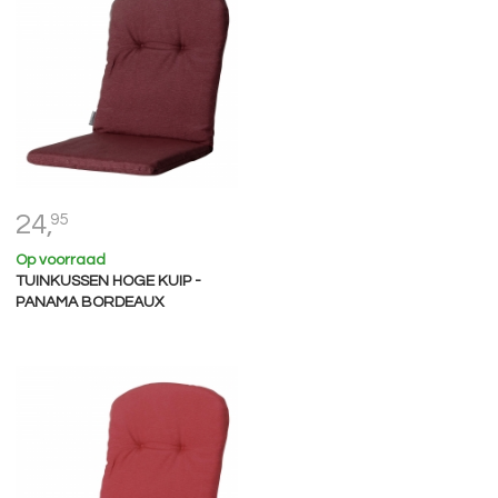
24,
95
Op voorraad
TUINKUSSEN HOGE KUIP -
PANAMA BORDEAUX