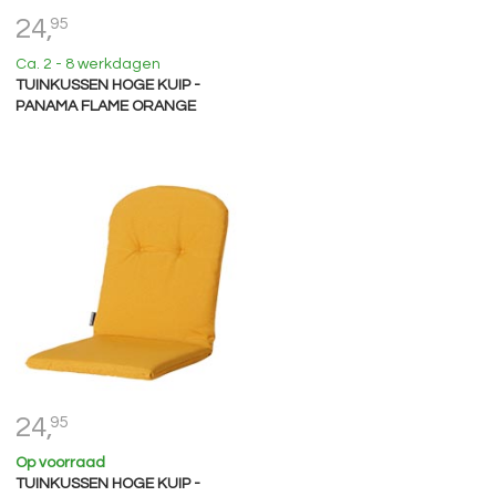
24,
95
Ca. 2 - 8 werkdagen
TUINKUSSEN HOGE KUIP -
PANAMA FLAME ORANGE
24,
95
Op voorraad
TUINKUSSEN HOGE KUIP -