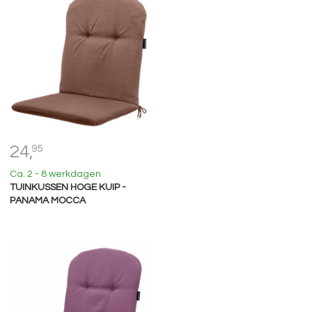
24,
95
Ca. 2 - 8 werkdagen
TUINKUSSEN HOGE KUIP -
PANAMA MOCCA