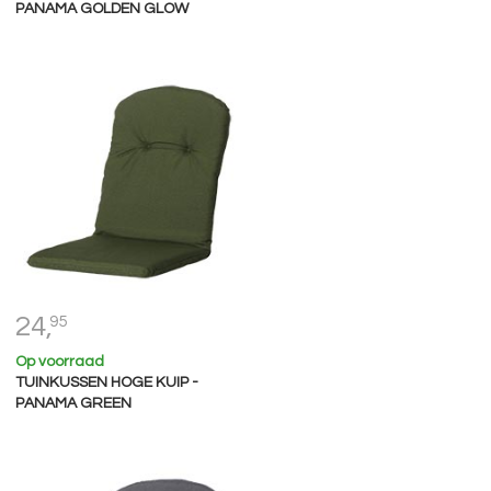
PANAMA GOLDEN GLOW
24,
95
Op voorraad
TUINKUSSEN HOGE KUIP -
PANAMA GREEN