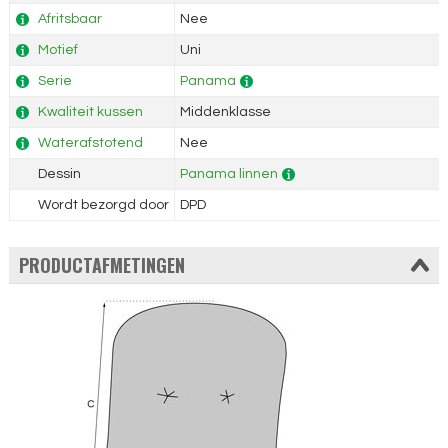
Afritsbaar
Nee
Motief
Uni
Serie
Panama
Kwaliteit kussen
Middenklasse
Waterafstotend
Nee
Dessin
Panama linnen
Wordt bezorgd door
DPD
PRODUCTAFMETINGEN