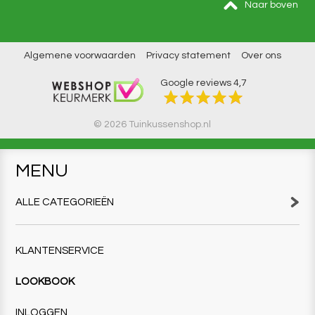
Naar boven
Algemene voorwaarden
Privacy statement
Over ons
Google reviews
4,7
© 2026 Tuinkussenshop.nl
MENU
ALLE CATEGORIEËN
KLANTENSERVICE
LOOKBOOK
INLOGGEN