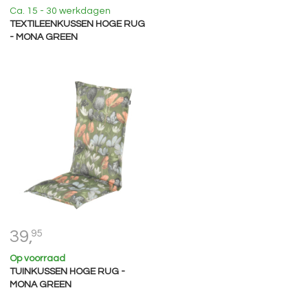
Ca. 15 - 30 werkdagen
TEXTILEENKUSSEN HOGE RUG
- MONA GREEN
39,
95
Op voorraad
TUINKUSSEN HOGE RUG -
MONA GREEN