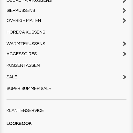
DECKCHAIR KUSSENS
SIERKUSSENS
OVERIGE MATEN
HORECA KUSSENS
WARMTEKUSSENS
ACCESSOIRES
KUSSENTASSEN
SALE
SUPER SUMMER SALE
KLANTENSERVICE
LOOKBOOK