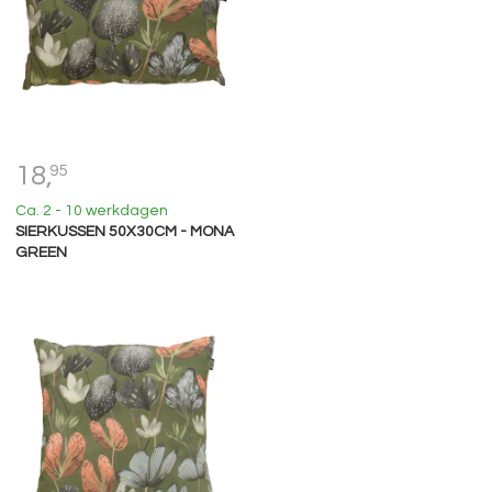
18,
95
Ca. 2 - 10 werkdagen
SIERKUSSEN 50X30CM - MONA
GREEN