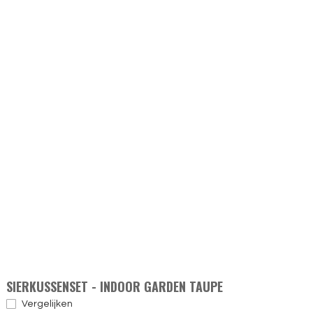
SIERKUSSENSET - INDOOR GARDEN TAUPE
Vergelijken