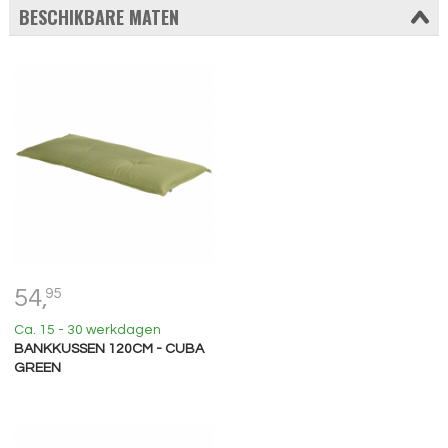
BESCHIKBARE MATEN
54,
95
Ca. 15 - 30 werkdagen
BANKKUSSEN 120CM - CUBA
GREEN