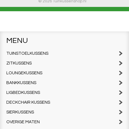
© 2026 Tuinkussenshop.nl
MENU
TUINSTOELKUSSENS
ZITKUSSENS
LOUNGEKUSSENS
BANKKUSSENS
LIGBEDKUSSENS
DECKCHAIR KUSSENS
SIERKUSSENS
OVERIGE MATEN