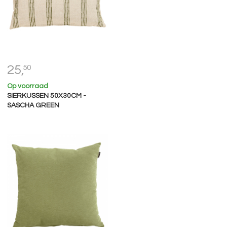
25,
50
Op voorraad
SIERKUSSEN 50X30CM -
SASCHA GREEN