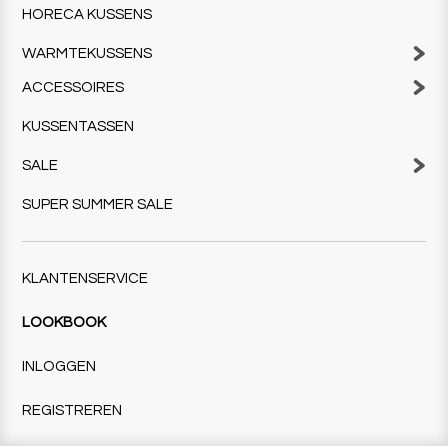
HORECA KUSSENS
WARMTEKUSSENS
ACCESSOIRES
KUSSENTASSEN
SALE
SUPER SUMMER SALE
KLANTENSERVICE
LOOKBOOK
INLOGGEN
REGISTREREN