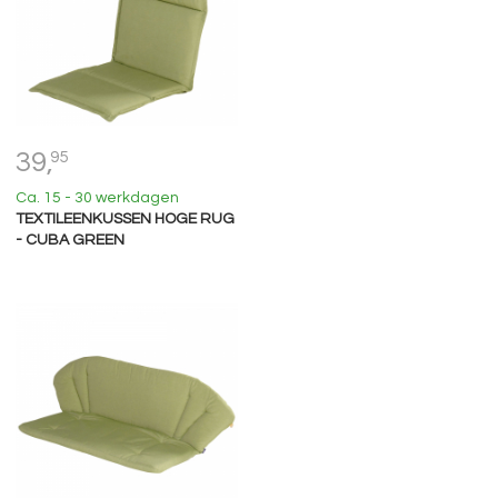
39,
95
Ca. 15 - 30 werkdagen
TEXTILEENKUSSEN HOGE RUG
- CUBA GREEN