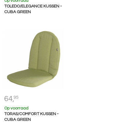
Op voorraad
TOLEDO/ELEGANCE KUSSEN -
CUBA GREEN
64,
95
Op voorraad
TORAS/COMFORT KUSSEN -
CUBA GREEN