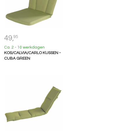
49,
95
Ca. 2 - 10 werkdagen
KOS/CALVIA/CARLO KUSSEN -
CUBA GREEN