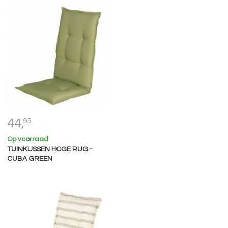
44,
95
Op voorraad
TUINKUSSEN HOGE RUG -
CUBA GREEN