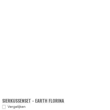
SIERKUSSENSET - EARTH FLORINA
Vergelijken