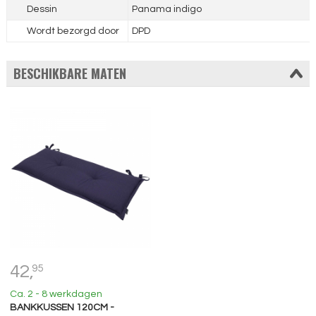
Dessin
Panama indigo
Wordt bezorgd door
DPD
BESCHIKBARE MATEN
42,
95
Ca. 2 - 8 werkdagen
BANKKUSSEN 120CM -