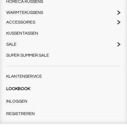
HORECA KUSSENS
WARMTEKUSSENS
ACCESSOIRES
KUSSENTASSEN
SALE
SUPER SUMMER SALE
KLANTENSERVICE
LOOKBOOK
INLOGGEN
REGISTREREN