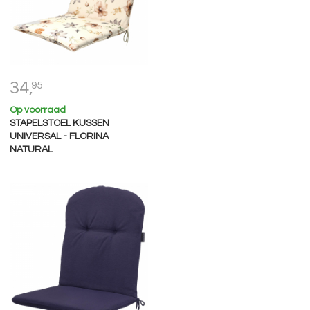
34,
95
Op voorraad
STAPELSTOEL KUSSEN
UNIVERSAL - FLORINA
NATURAL