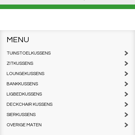
MENU
TUINSTOELKUSSENS
ZITKUSSENS
LOUNGEKUSSENS
BANKKUSSENS
LIGBEDKUSSENS
DECKCHAIR KUSSENS
SIERKUSSENS
OVERIGE MATEN