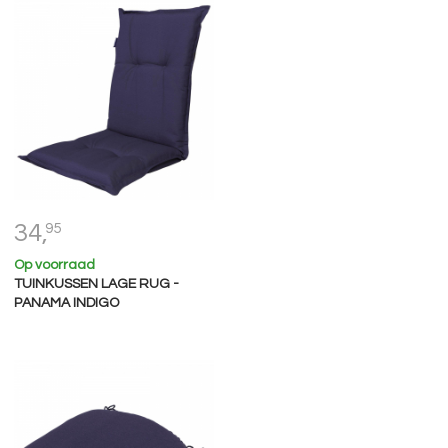
34,
95
Op voorraad
TUINKUSSEN LAGE RUG -
PANAMA INDIGO