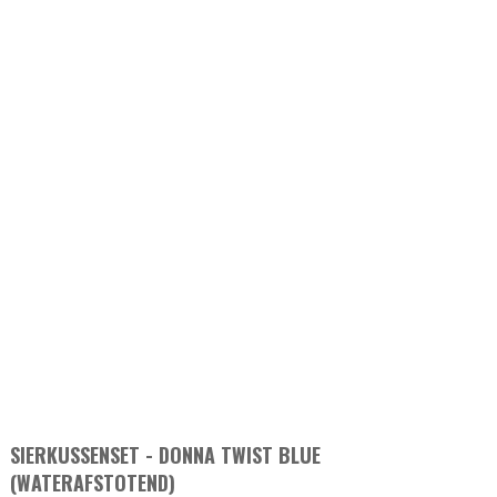
SIERKUSSENSET - DONNA TWIST BLUE
(WATERAFSTOTEND)