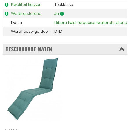
Kwaliteit kussen
Topklasse
Waterafstotend
Ja
Dessin
Ribera twist turquoise (waterafstotend)
Wordt bezorgd door
DPD
BESCHIKBARE MATEN