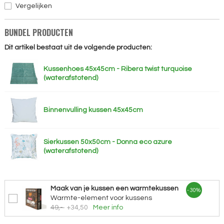
Vergelijken
BUNDEL PRODUCTEN
Dit artikel bestaat uit de volgende producten:
Kussenhoes 45x45cm - Ribera twist turquoise
(waterafstotend)
Binnenvulling kussen 45x45cm
Sierkussen 50x50cm - Donna eco azure
(waterafstotend)
Maak van je kussen een warmtekussen
- 30%
Warmte-element voor kussens
49,-
+34,50
Meer info