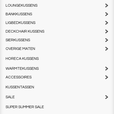
LOUNGEKUSSENS
BANKKUSSENS
LIGBEDKUSSENS
DECKCHAIR KUSSENS
SIERKUSSENS
OVERIGE MATEN
HORECA KUSSENS
WARMTEKUSSENS
ACCESSOIRES
KUSSENTASSEN
SALE
SUPER SUMMER SALE