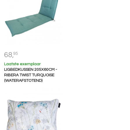
68,
95
Laatste exemplaar
LIGBEDKUSSEN 205X60CM -
RIBERA TWIST TURQUOISE
(WATERAFSTOTEND)