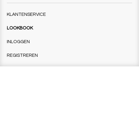
KLANTENSERVICE
LOOKBOOK
INLOGGEN
REGISTREREN