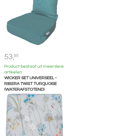
53,
95
Product bestaat uit meerdere
artikelen
WICKER SET UNIVERSEEL -
RIBERA TWIST TURQUOISE
(WATERAFSTOTEND)