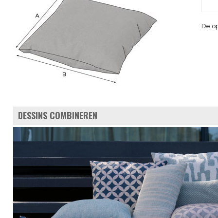
De op
DESSINS COMBINEREN