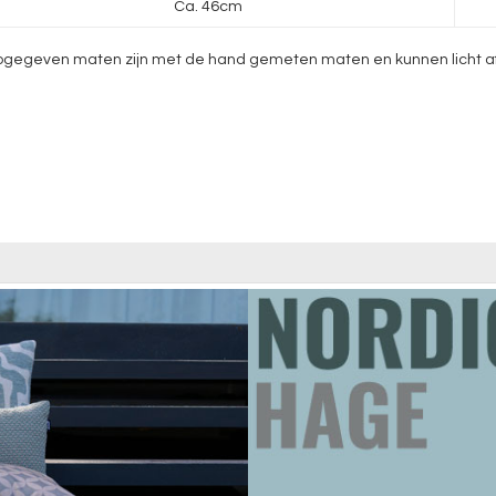
Ca. 46cm
gegeven maten zijn met de hand gemeten maten en kunnen licht afwij