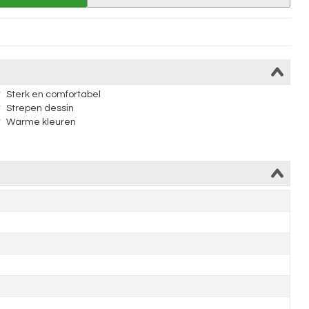
Sterk en comfortabel
Strepen dessin
Warme kleuren