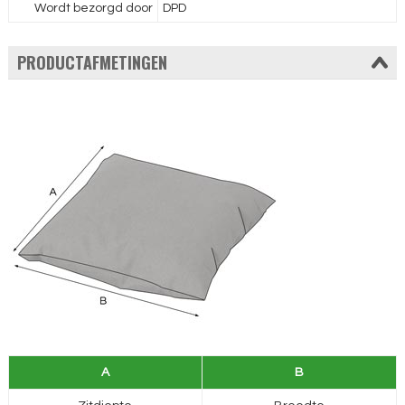
Wordt bezorgd door
DPD
PRODUCTAFMETINGEN
A
B