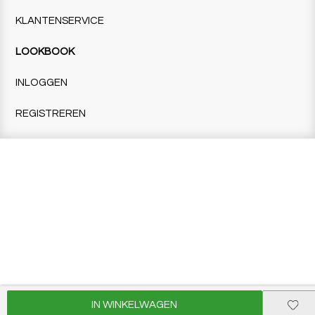
KLANTENSERVICE
LOOKBOOK
INLOGGEN
REGISTREREN
IN WINKELWAGEN