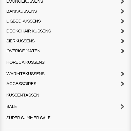
LOUNGEKUSSENS
BANKKUSSENS
LIGBEDKUSSENS
DECKCHAIR KUSSENS
SIERKUSSENS
OVERIGE MATEN
HORECA KUSSENS
WARMTEKUSSENS
ACCESSOIRES
KUSSENTASSEN
SALE
SUPER SUMMER SALE