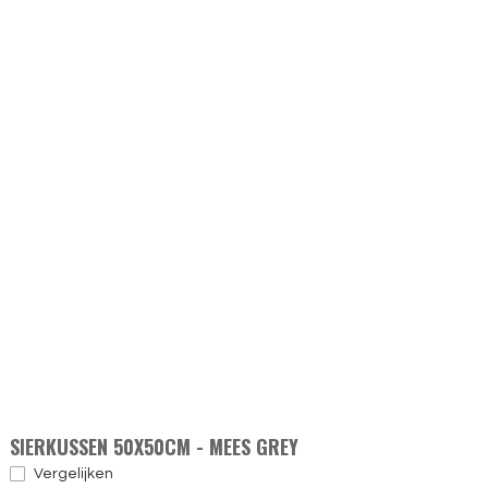
SIERKUSSEN 50X50CM - MEES GREY
Vergelijken