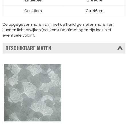
Zitdiepte
Breedte
Ca. 46cm
Ca. 46cm
De opgegeven maten zijn met de hand gemeten maten en
kunnen licht afwijken (ca. 2cm). De afmetingen zijn inclusief
eventuele volant.
BESCHIKBARE MATEN