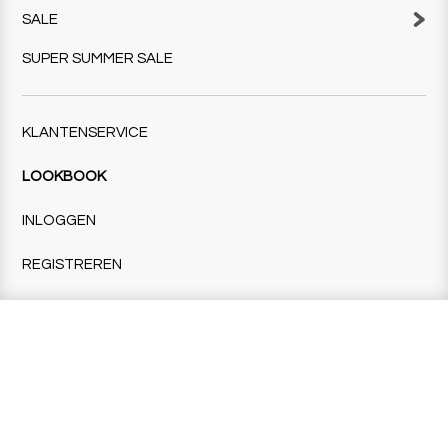
SALE
SUPER SUMMER SALE
KLANTENSERVICE
LOOKBOOK
INLOGGEN
REGISTREREN