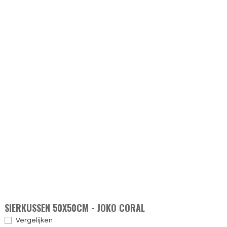
SIERKUSSEN 50X50CM - JOKO CORAL
Vergelijken