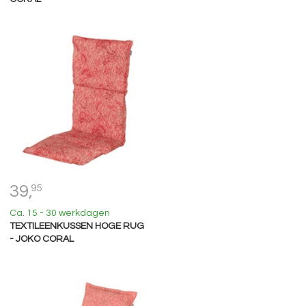
39,
95
Ca. 15 - 30 werkdagen
TEXTILEENKUSSEN HOGE RUG
- JOKO CORAL