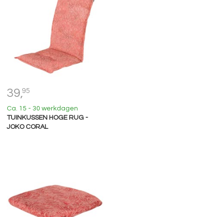
39,
95
Ca. 15 - 30 werkdagen
TUINKUSSEN HOGE RUG -
JOKO CORAL