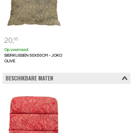
20,
95
Op voorraad
SIERKUSSEN 50X50CM - JOKO
OLIVE
BESCHIKBARE MATEN