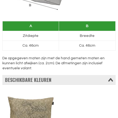
A
B
Zitdiepte
Breedte
Ca. 46cm
Ca. 46cm
De opgegeven maten zijn met de hand gemeten maten en
kunnen licht afwijken (ca. 2cm). De afmetingen zijn inclusief
eventuele volant.
BESCHIKBARE KLEUREN