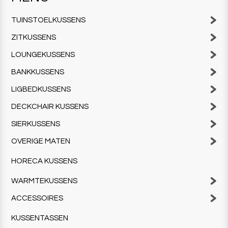
TUINSTOELKUSSENS
ZITKUSSENS
LOUNGEKUSSENS
BANKKUSSENS
LIGBEDKUSSENS
DECKCHAIR KUSSENS
SIERKUSSENS
OVERIGE MATEN
HORECA KUSSENS
WARMTEKUSSENS
ACCESSOIRES
KUSSENTASSEN