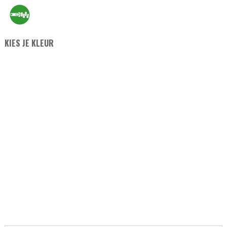
KIES JE KLEUR