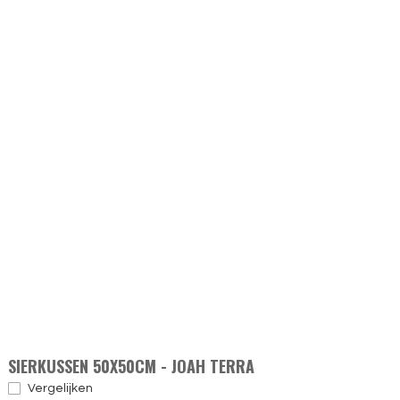
SIERKUSSEN 50X50CM - JOAH TERRA
Vergelijken