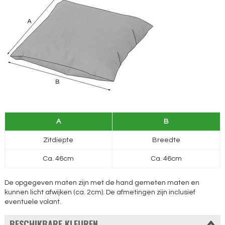
A
B
Zitdiepte
Breedte
Ca. 46cm
Ca. 46cm
De opgegeven maten zijn met de hand gemeten maten en
kunnen licht afwijken (ca. 2cm). De afmetingen zijn inclusief
eventuele volant.
BESCHIKBARE KLEUREN