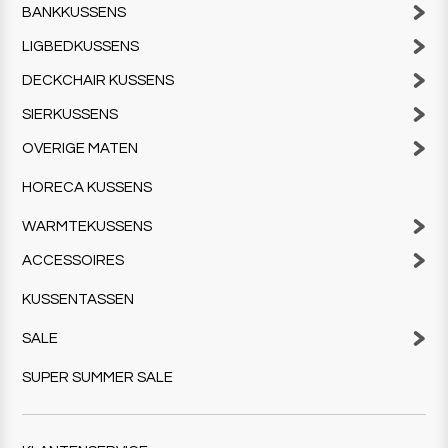
BANKKUSSENS
LIGBEDKUSSENS
DECKCHAIR KUSSENS
SIERKUSSENS
OVERIGE MATEN
HORECA KUSSENS
WARMTEKUSSENS
ACCESSOIRES
KUSSENTASSEN
SALE
SUPER SUMMER SALE