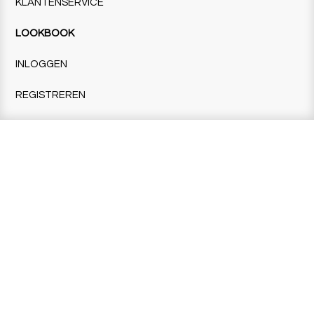
KLANTENSERVICE
LOOKBOOK
INLOGGEN
REGISTREREN