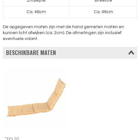
Zitdiepte
Breedte
Ca. 46cm
Ca. 46cm
De opgegeven maten zijn met de hand gemeten maten en
kunnen licht afwijken (ca. 2cm). De afmetingen zijn inclusief
eventuele volant.
BESCHIKBARE MATEN
95