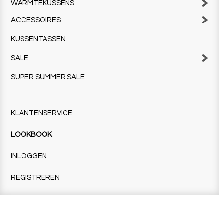
WARMTEKUSSENS
ACCESSOIRES
KUSSENTASSEN
SALE
SUPER SUMMER SALE
KLANTENSERVICE
LOOKBOOK
INLOGGEN
REGISTREREN