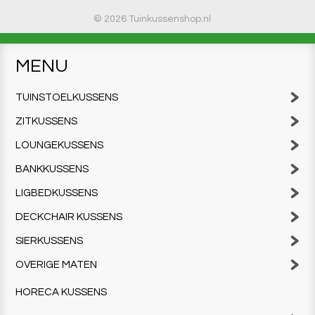
© 2026 Tuinkussenshop.nl
MENU
TUINSTOELKUSSENS
ZITKUSSENS
LOUNGEKUSSENS
BANKKUSSENS
LIGBEDKUSSENS
DECKCHAIR KUSSENS
SIERKUSSENS
OVERIGE MATEN
HORECA KUSSENS