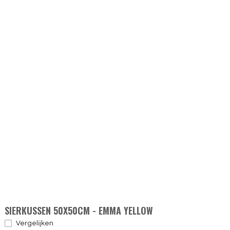
SIERKUSSEN 50X50CM - EMMA YELLOW
Vergelijken