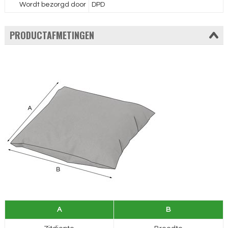
Wordt bezorgd door
DPD
PRODUCTAFMETINGEN
A
B