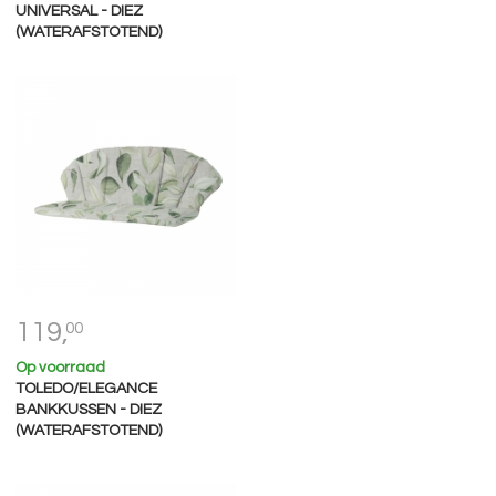
UNIVERSAL - DIEZ
(WATERAFSTOTEND)
119,
00
Op voorraad
TOLEDO/ELEGANCE
BANKKUSSEN - DIEZ
(WATERAFSTOTEND)