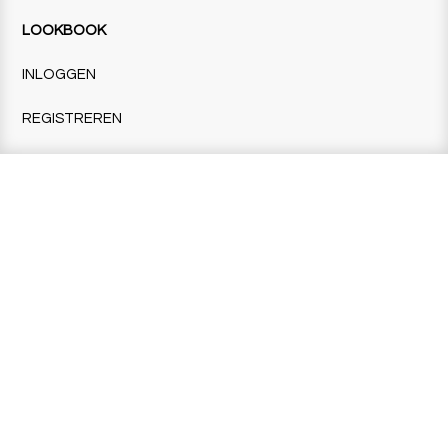
LOOKBOOK
INLOGGEN
REGISTREREN