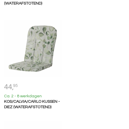
(WATERAFSTOTEND)
44,
95
Ca. 2 - 8 werkdagen
KOS/CALVIA/CARLO KUSSEN -
DIEZ (WATERAFSTOTEND)