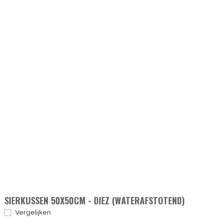
SIERKUSSEN 50X50CM - DIEZ (WATERAFSTOTEND)
Vergelijken