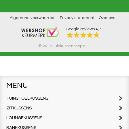
Algemene voorwaarden
Privacy statement
Over ons
Google reviews
4,7
© 2026 Tuinkussenshop.nl
MENU
TUINSTOELKUSSENS
ZITKUSSENS
LOUNGEKUSSENS
BANKKUSSENS