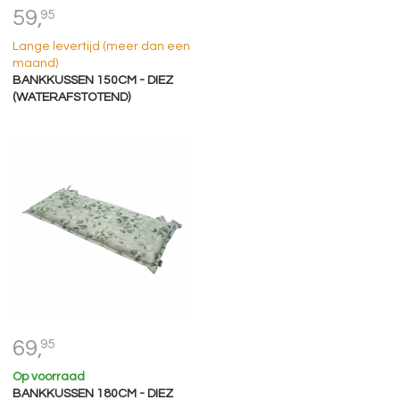
59,
95
Lange levertijd (meer dan een
maand)
BANKKUSSEN 150CM - DIEZ
(WATERAFSTOTEND)
69,
95
Op voorraad
BANKKUSSEN 180CM - DIEZ