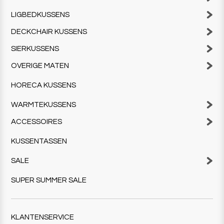
LIGBEDKUSSENS
DECKCHAIR KUSSENS
SIERKUSSENS
OVERIGE MATEN
HORECA KUSSENS
WARMTEKUSSENS
ACCESSOIRES
KUSSENTASSEN
SALE
SUPER SUMMER SALE
KLANTENSERVICE