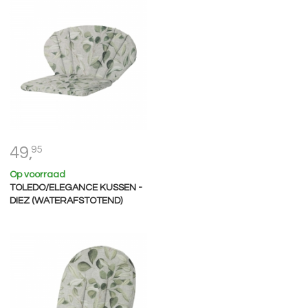
49,
95
Op voorraad
TOLEDO/ELEGANCE KUSSEN -
DIEZ (WATERAFSTOTEND)