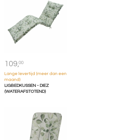
109,
00
Lange levertijd (meer dan een
maand)
LIGBEDKUSSEN - DIEZ
(WATERAFSTOTEND)