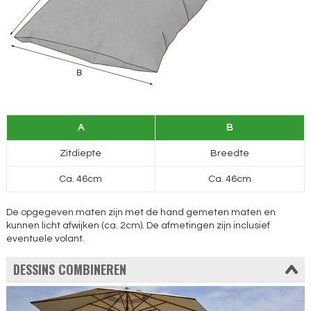
A
B
Zitdiepte
Breedte
Ca. 46cm
Ca. 46cm
De opgegeven maten zijn met de hand gemeten maten en
kunnen licht afwijken (ca. 2cm). De afmetingen zijn inclusief
eventuele volant.
DESSINS COMBINEREN