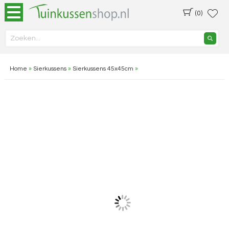
(0)
Home
»
Sierkussens
»
Sierkussens 45x45cm
»