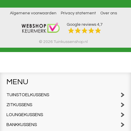
Algemene voorwaarden
Privacy statement
Over ons
Google reviews
4,7
© 2026 Tuinkussenshop.nl
MENU
TUINSTOELKUSSENS
ZITKUSSENS
LOUNGEKUSSENS
BANKKUSSENS