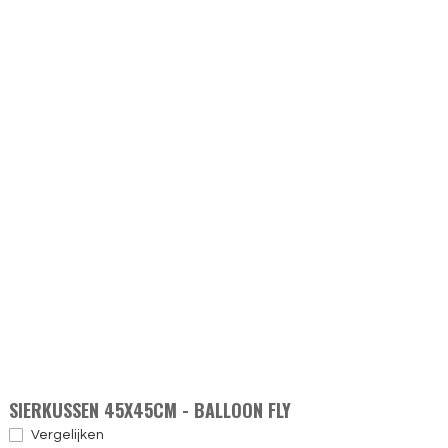
SIERKUSSEN 45X45CM - BALLOON FLY
Vergelijken