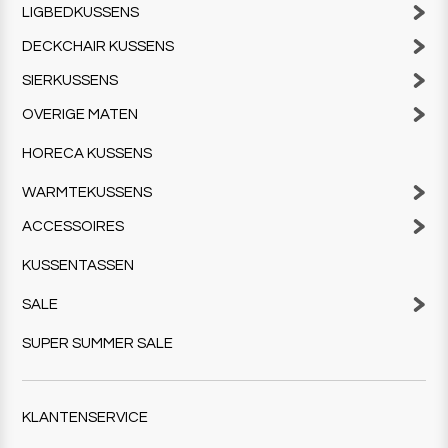
LIGBEDKUSSENS
DECKCHAIR KUSSENS
SIERKUSSENS
OVERIGE MATEN
HORECA KUSSENS
WARMTEKUSSENS
ACCESSOIRES
KUSSENTASSEN
SALE
SUPER SUMMER SALE
KLANTENSERVICE