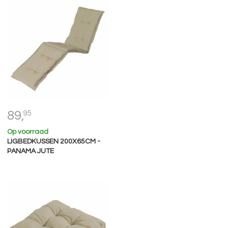
89,
95
Op voorraad
LIGBEDKUSSEN 200X65CM -
PANAMA JUTE