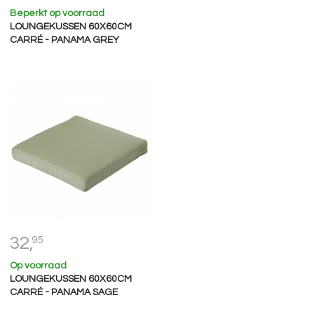
Beperkt op voorraad
LOUNGEKUSSEN 60X60CM
CARRÉ - PANAMA GREY
32,
95
Op voorraad
LOUNGEKUSSEN 60X60CM
CARRÉ - PANAMA SAGE