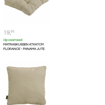
19,
95
Op voorraad
MATRASKUSSEN 47X47CM
FLORANCE - PANAMA JUTE