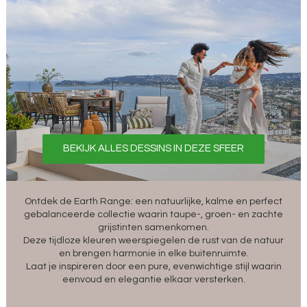
BEKIJK ALLES DESSINS IN DEZE SFEER
Ontdek de Earth Range: een natuurlijke, kalme en perfect
gebalanceerde collectie waarin taupe-, groen- en zachte
grijstinten samenkomen.
Deze tijdloze kleuren weerspiegelen de rust van de natuur
en brengen harmonie in elke buitenruimte.
Laat je inspireren door een pure, evenwichtige stijl waarin
eenvoud en elegantie elkaar versterken.