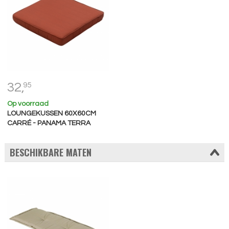
32,
95
Op voorraad
LOUNGEKUSSEN 60X60CM
CARRÉ - PANAMA TERRA
BESCHIKBARE MATEN