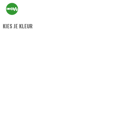
KIES JE KLEUR