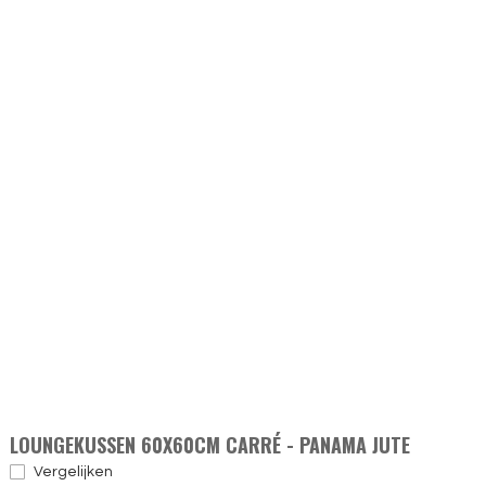
LOUNGEKUSSEN 60X60CM CARRÉ - PANAMA JUTE
Vergelijken