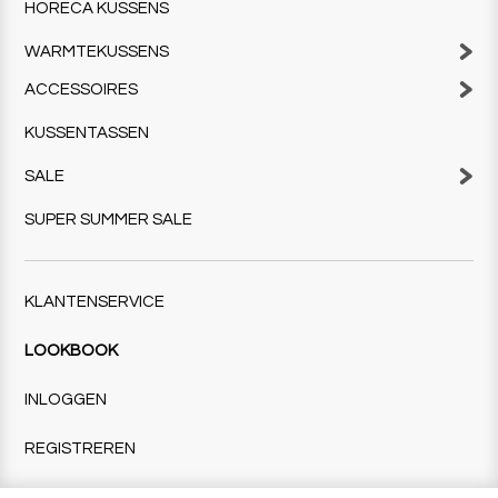
HORECA KUSSENS
WARMTEKUSSENS
ACCESSOIRES
KUSSENTASSEN
SALE
SUPER SUMMER SALE
KLANTENSERVICE
LOOKBOOK
INLOGGEN
REGISTREREN