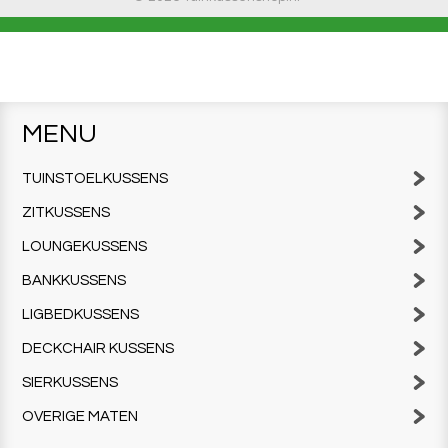
MENU
TUINSTOELKUSSENS
ZITKUSSENS
LOUNGEKUSSENS
BANKKUSSENS
LIGBEDKUSSENS
DECKCHAIR KUSSENS
SIERKUSSENS
OVERIGE MATEN