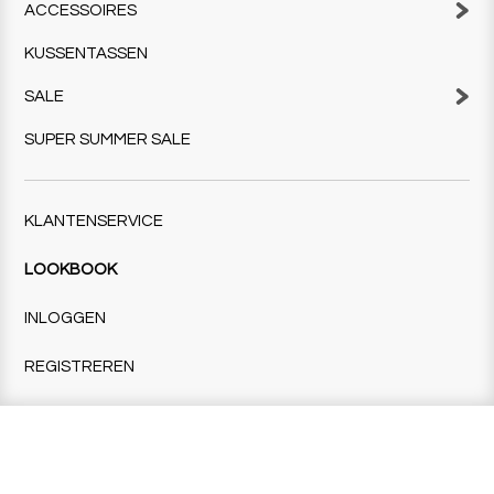
ACCESSOIRES
KUSSENTASSEN
SALE
SUPER SUMMER SALE
KLANTENSERVICE
LOOKBOOK
INLOGGEN
REGISTREREN