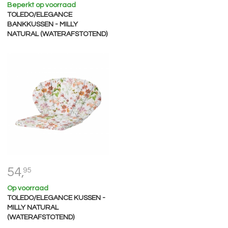
Beperkt op voorraad
TOLEDO/ELEGANCE
BANKKUSSEN - MILLY
NATURAL (WATERAFSTOTEND)
54,
95
Op voorraad
TOLEDO/ELEGANCE KUSSEN -
MILLY NATURAL
(WATERAFSTOTEND)