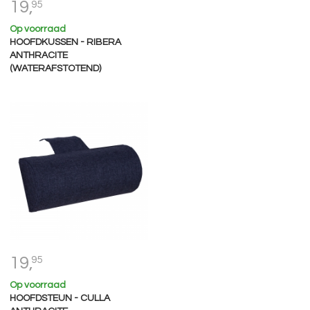
19,
95
Op voorraad
HOOFDKUSSEN - RIBERA
ANTHRACITE
(WATERAFSTOTEND)
19,
95
Op voorraad
HOOFDSTEUN - CULLA