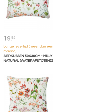
19,
95
Lange levertijd (meer dan een
maand)
SIERKUSSEN 50X30CM - MILLY
NATURAL (WATERAFSTOTEND)