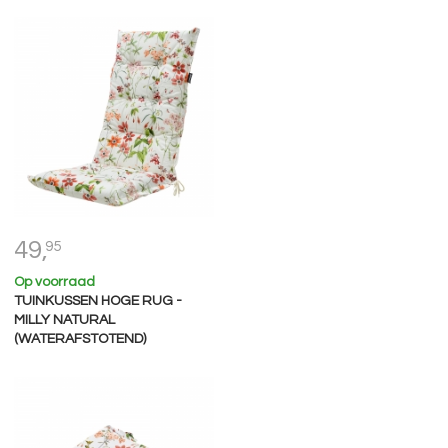
49,
95
Op voorraad
TUINKUSSEN HOGE RUG -
MILLY NATURAL
(WATERAFSTOTEND)