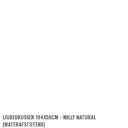
LIGBEDKUSSEN 194X59CM - MILLY NATURAL
(WATERAFSTOTEND)