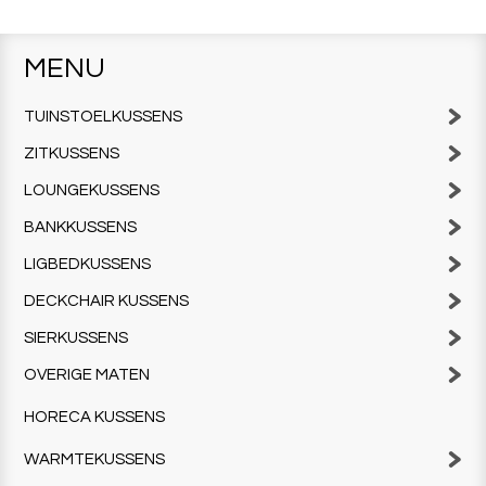
MENU
TUINSTOELKUSSENS
ZITKUSSENS
LOUNGEKUSSENS
BANKKUSSENS
LIGBEDKUSSENS
DECKCHAIR KUSSENS
SIERKUSSENS
OVERIGE MATEN
HORECA KUSSENS
WARMTEKUSSENS