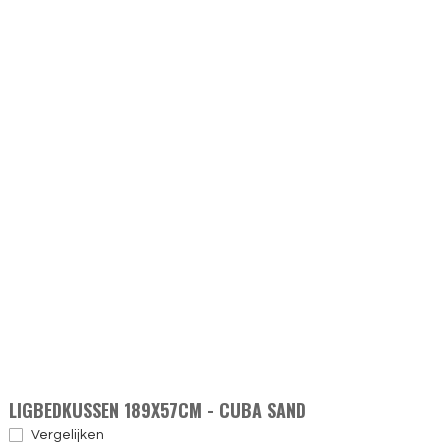
LIGBEDKUSSEN 189X57CM - CUBA SAND
Vergelijken