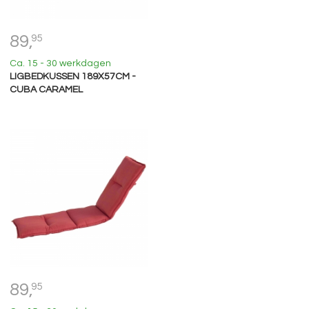
89,
95
Ca. 15 - 30 werkdagen
LIGBEDKUSSEN 189X57CM -
CUBA CARAMEL
89,
95