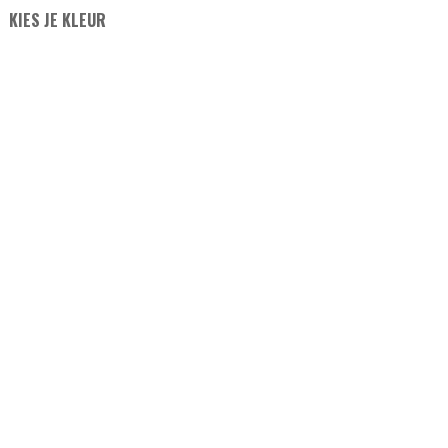
KIES JE KLEUR