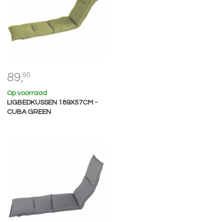
89,
95
Op voorraad
LIGBEDKUSSEN 189X57CM -
CUBA GREEN