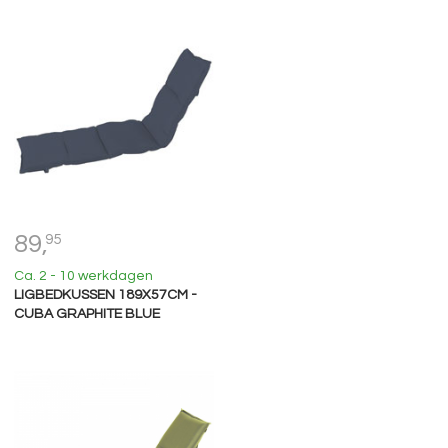
89,
95
Ca. 2 - 10 werkdagen
LIGBEDKUSSEN 189X57CM -
CUBA GRAPHITE BLUE