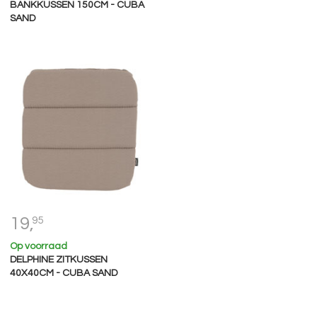
BANKKUSSEN 150CM - CUBA
SAND
19,
95
Op voorraad
DELPHINE ZITKUSSEN
40X40CM - CUBA SAND