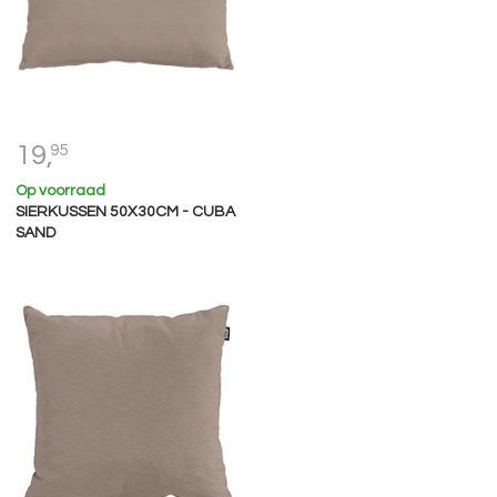
19,
95
Op voorraad
SIERKUSSEN 50X30CM - CUBA
SAND