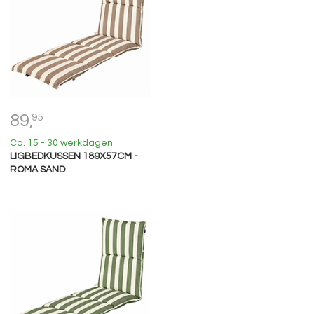
89,
95
Ca. 15 - 30 werkdagen
LIGBEDKUSSEN 189X57CM -
ROMA SAND