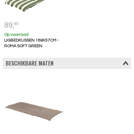
89,
95
Op voorraad
LIGBEDKUSSEN 189X57CM -
ROMA SOFT GREEN
BESCHIKBARE MATEN