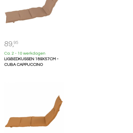
89,
95
Ca. 2 - 10 werkdagen
LIGBEDKUSSEN 189X57CM -
CUBA CAPPUCCINO