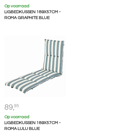
Op voorraad
LIGBEDKUSSEN 189X57CM -
ROMA GRAPHITE BLUE
89,
95
Op voorraad
LIGBEDKUSSEN 189X57CM -
ROMA LULU BLUE