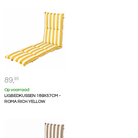
89,
95
Op voorraad
LIGBEDKUSSEN 189X57CM -
ROMA RICH YELLOW