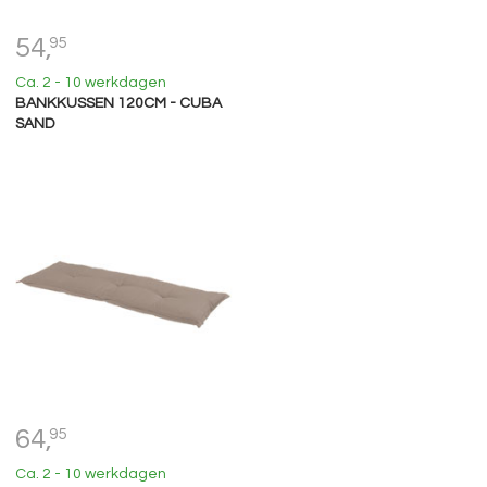
54,
95
Ca. 2 - 10 werkdagen
BANKKUSSEN 120CM - CUBA
SAND
64,
95
Ca. 2 - 10 werkdagen