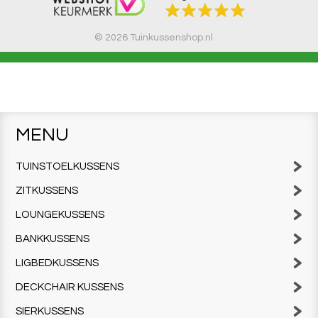
© 2026 Tuinkussenshop.nl
MENU
TUINSTOELKUSSENS
ZITKUSSENS
LOUNGEKUSSENS
BANKKUSSENS
LIGBEDKUSSENS
DECKCHAIR KUSSENS
SIERKUSSENS