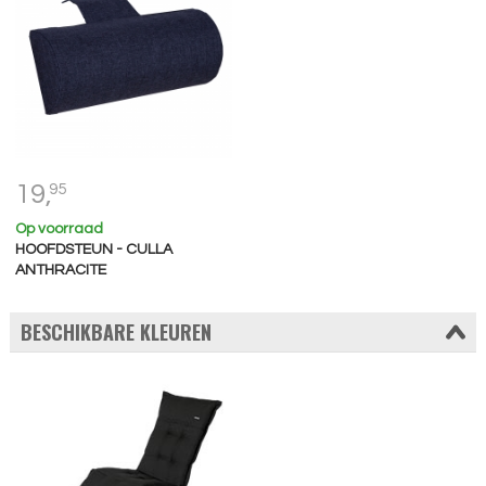
19,
95
Op voorraad
HOOFDSTEUN - CULLA
ANTHRACITE
BESCHIKBARE KLEUREN