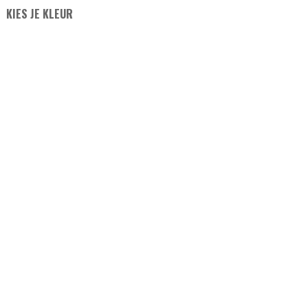
KIES JE KLEUR