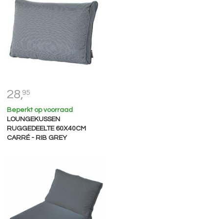
28,
95
Beperkt op voorraad
LOUNGEKUSSEN
RUGGEDEELTE 60X40CM
CARRÉ - RIB GREY