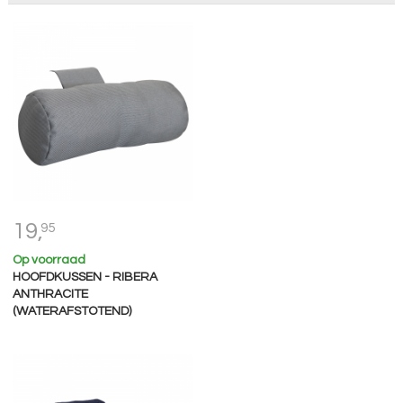
19,
95
Op voorraad
HOOFDKUSSEN - RIBERA
ANTHRACITE
(WATERAFSTOTEND)