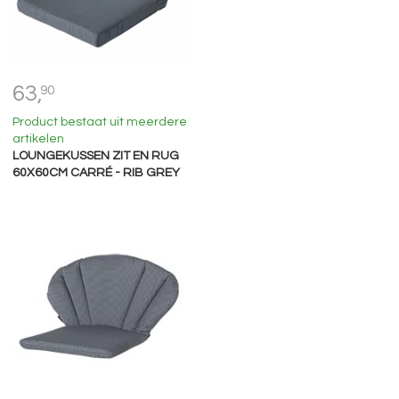
63,
90
Product bestaat uit meerdere
artikelen
LOUNGEKUSSEN ZIT EN RUG
60X60CM CARRÉ - RIB GREY