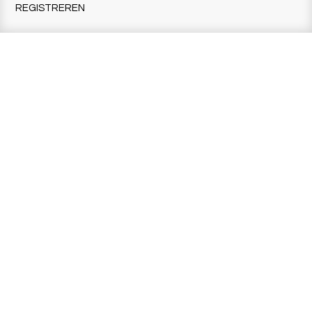
REGISTREREN