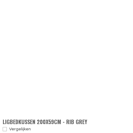
LIGBEDKUSSEN 200X59CM - RIB GREY
Vergelijken