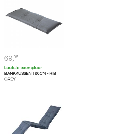
69,
95
Laatste exemplaar
BANKKUSSEN 180CM - RIB
GREY