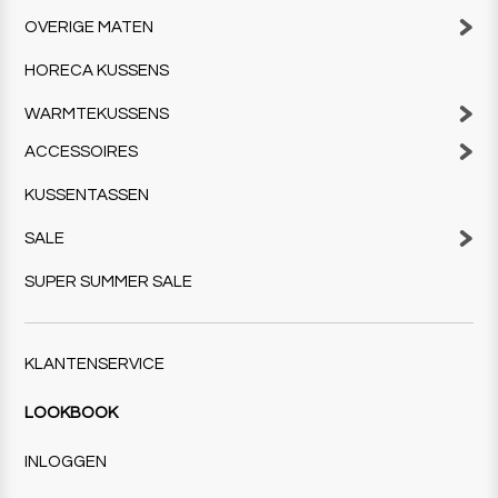
OVERIGE MATEN
HORECA KUSSENS
WARMTEKUSSENS
ACCESSOIRES
KUSSENTASSEN
SALE
SUPER SUMMER SALE
KLANTENSERVICE
LOOKBOOK
INLOGGEN