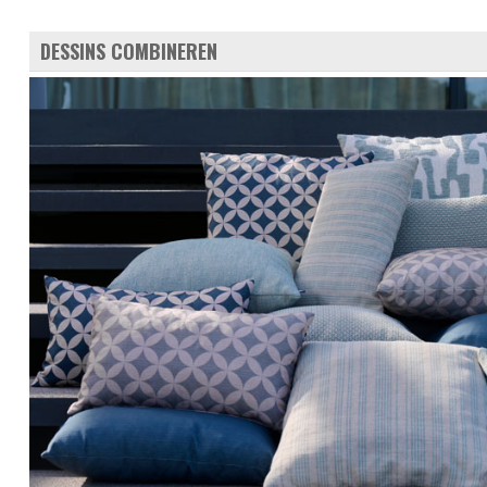
DESSINS COMBINEREN