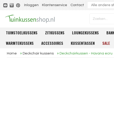
Inloggen
Klantenservice
Contact
TUINSTOELKUSSENS
ZITKUSSENS
LOUNGEKUSSENS
BAN
WARMTEKUSSENS
ACCESSOIRES
KUSSENTASSEN
SALE
Home
»
Deckchair kussens
»
Deckchairkussen - Havana ecru