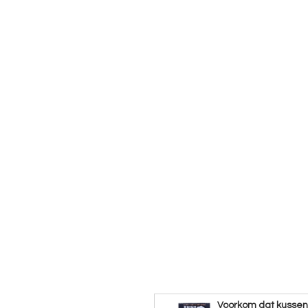
Voorkom dat kusse