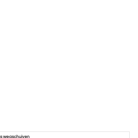
ns wegschuiven