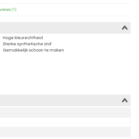
iews (1)
Hoge kleurechtheid
Sterke synthetische stof
Gemakkelijk schoon te maken