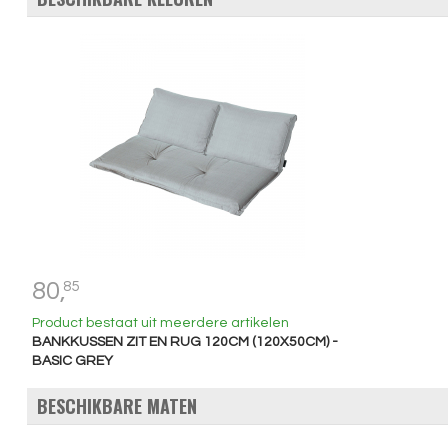
80,
85
Product bestaat uit meerdere artikelen
BANKKUSSEN ZIT EN RUG 120CM (120X50CM) -
BASIC GREY
BESCHIKBARE MATEN