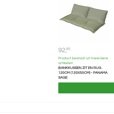
92,
85
Product bestaat uit meerdere
artikelen
BANKKUSSEN ZIT EN RUG
120CM (120X50CM) - PANAMA
SAGE