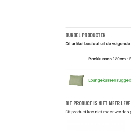
BUNDEL PRODUCTEN
Dit artikel bestaat uit de volgend
Bankkussen 120cm - 
Loungekussen ruggede
DIT PRODUCT IS NIET MEER LEV
Dit product kan niet meer worden 