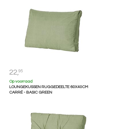
22,
95
Op voorraad
LOUNGEKUSSEN RUGGEDEELTE 60X40CM
CARRÉ - BASIC GREEN