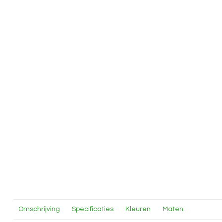
Omschrijving
Specificaties
Kleuren
Maten