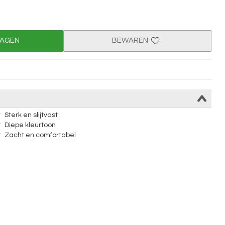
WAGEN
BEWAREN
Sterk en slijtvast
Diepe kleurtoon
Zacht en comfortabel