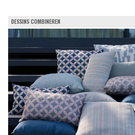
DESSINS COMBINEREN