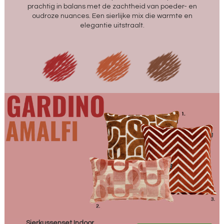
prachtig in balans met de zachtheid van poeder- en
oudroze nuances. Een sierlijke mix die warmte en
elegantie uitstraalt.
Sierkussenset Indoor