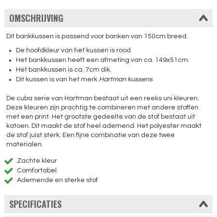
OMSCHRIJVING
Dit bankkussen is passend voor banken van 150cm breed.
De hoofdkleur van het kussen is rood
Het bankkussen heeft een afmeting van ca. 149x51cm.
Het bankkussen is ca. 7cm dik.
Dit kussen is van het merk
Hartman kussens
De cuba serie van Hartman bestaat uit een reeks uni kleuren.
Deze kleuren zijn prachtig te combineren met andere stoffen
met een print. Het grootste gedeelte van de stof bestaat uit
katoen. Dit maakt de stof heel ademend. Het polyester maakt
de stof juist sterk. Een fijne combinatie van deze twee
materialen.
Zachte kleur
Comfortabel
Ademende en sterke stof
SPECIFICATIES