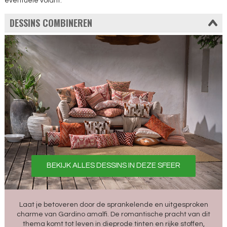
eventuele volant.
DESSINS COMBINEREN
BEKIJK ALLES DESSINS IN DEZE SFEER
Laat je betoveren door de sprankelende en uitgesproken
charme van Gardino amalfi. De romantische pracht van dit
thema komt tot leven in dieprode tinten en rijke stoffen,