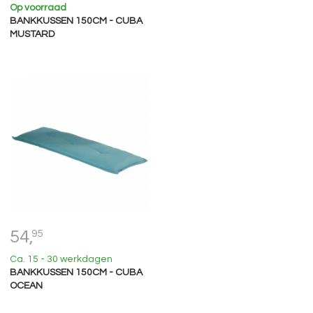
Op voorraad
BANKKUSSEN 150CM - CUBA
MUSTARD
54,
95
Ca. 15 - 30 werkdagen
BANKKUSSEN 150CM - CUBA
OCEAN