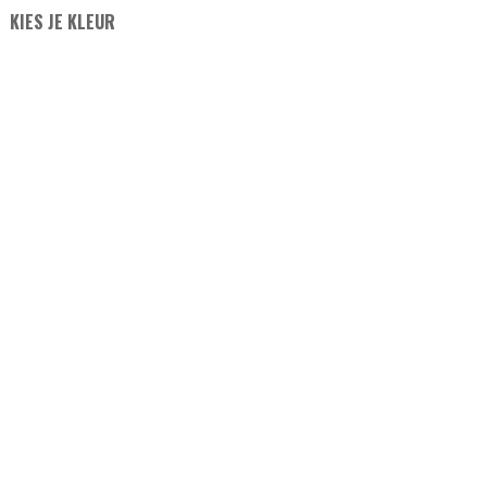
KIES JE KLEUR