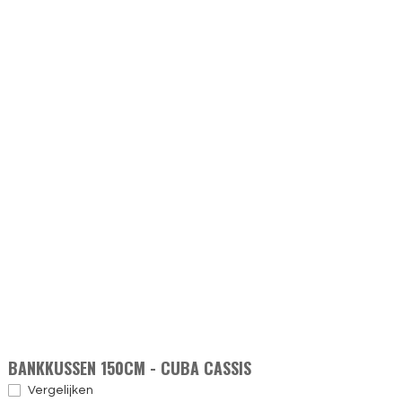
BANKKUSSEN 150CM - CUBA CASSIS
Vergelijken