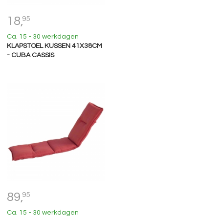
18,
95
Ca. 15 - 30 werkdagen
KLAPSTOEL KUSSEN 41X38CM
- CUBA CASSIS
89,
95
Ca. 15 - 30 werkdagen