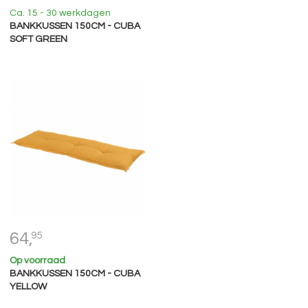
Ca. 15 - 30 werkdagen
BANKKUSSEN 150CM - CUBA
SOFT GREEN
64,
95
Op voorraad
BANKKUSSEN 150CM - CUBA
YELLOW