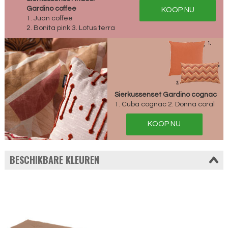
Gardino coffee
KOOP NU
1. Juan coffee
2. Bonita pink 3. Lotus terra
Sierkussenset Gardino cognac
1. Cuba cognac 2. Donna coral
KOOP NU
BESCHIKBARE KLEUREN