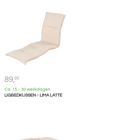
89,
95
Ca. 15 - 30 werkdagen
LIGBEDKUSSEN - LIMA LATTE