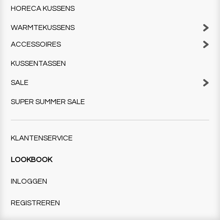
HORECA KUSSENS
WARMTEKUSSENS
ACCESSOIRES
KUSSENTASSEN
SALE
SUPER SUMMER SALE
KLANTENSERVICE
LOOKBOOK
INLOGGEN
REGISTREREN