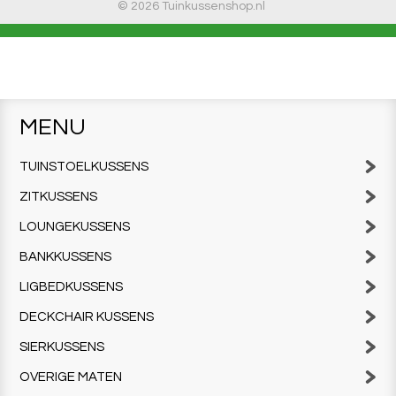
© 2026 Tuinkussenshop.nl
MENU
TUINSTOELKUSSENS
ZITKUSSENS
LOUNGEKUSSENS
BANKKUSSENS
LIGBEDKUSSENS
DECKCHAIR KUSSENS
SIERKUSSENS
OVERIGE MATEN