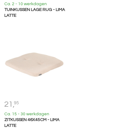
Ca. 2 - 10 werkdagen
TUINKUSSEN LAGE RUG - LIMA
LATTE
21,
95
Ca. 15 - 30 werkdagen
ZITKUSSEN 46X45CM - LIMA
LATTE