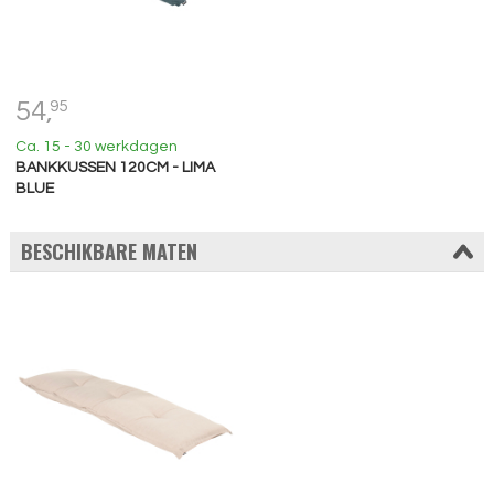
54,
95
Ca. 15 - 30 werkdagen
BANKKUSSEN 120CM - LIMA
BLUE
BESCHIKBARE MATEN