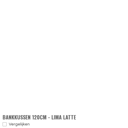
BANKKUSSEN 120CM - LIMA LATTE
Vergelijken