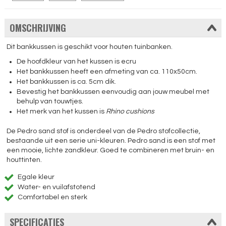
OMSCHRIJVING
Dit bankkussen is geschikt voor houten tuinbanken.
De hoofdkleur van het kussen is ecru
Het bankkussen heeft een afmeting van ca. 110x50cm.
Het bankkussen is ca. 5cm dik.
Bevestig het bankkussen eenvoudig aan jouw meubel met
behulp van touwtjes.
Het merk van het kussen is
Rhino cushions
De Pedro sand stof is onderdeel van de Pedro stofcollectie,
bestaande uit een serie uni-kleuren. Pedro sand is een stof met
een mooie, lichte zandkleur. Goed te combineren met bruin- en
houttinten.
Egale kleur
Water- en vuilafstotend
Comfortabel en sterk
SPECIFICATIES