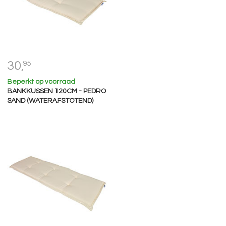
30,
95
Beperkt op voorraad
BANKKUSSEN 120CM - PEDRO
SAND (WATERAFSTOTEND)