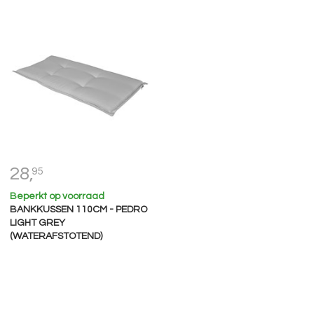
28,
95
Beperkt op voorraad
BANKKUSSEN 110CM - PEDRO
LIGHT GREY
(WATERAFSTOTEND)