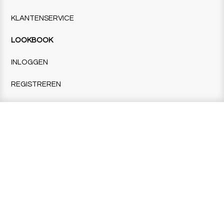
KLANTENSERVICE
LOOKBOOK
INLOGGEN
REGISTREREN