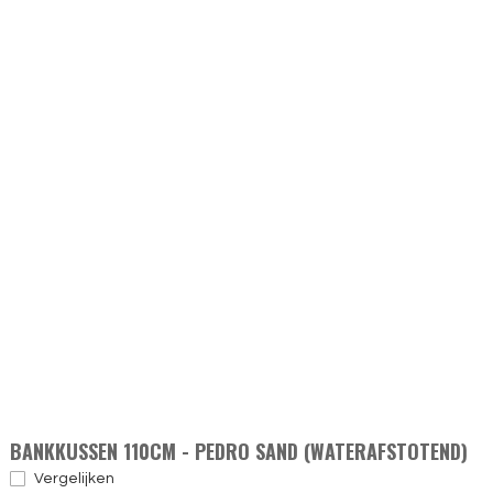
BANKKUSSEN 110CM - PEDRO SAND (WATERAFSTOTEND)
Vergelijken