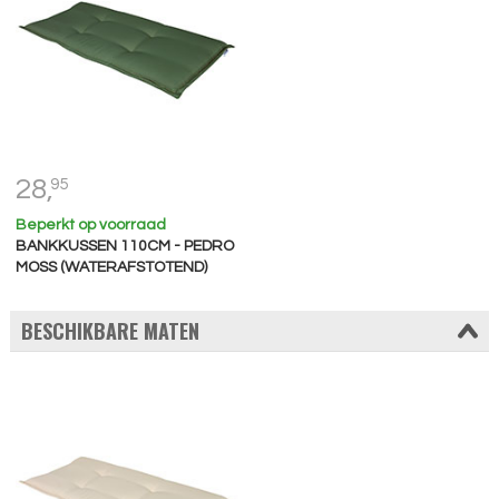
28,
95
Beperkt op voorraad
BANKKUSSEN 110CM - PEDRO
MOSS (WATERAFSTOTEND)
BESCHIKBARE MATEN