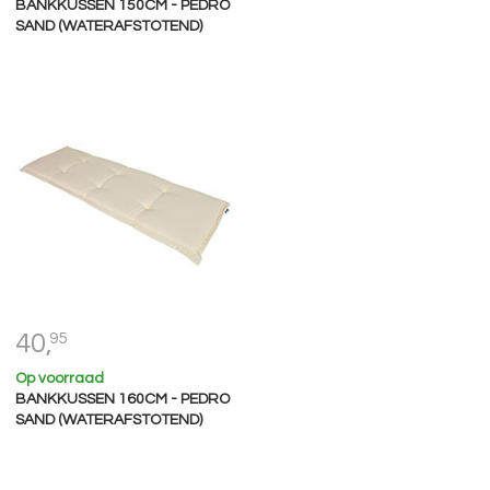
BANKKUSSEN 150CM - PEDRO
SAND (WATERAFSTOTEND)
40,
95
Op voorraad
BANKKUSSEN 160CM - PEDRO
SAND (WATERAFSTOTEND)