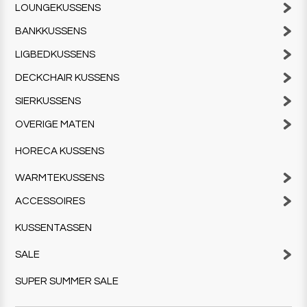
LOUNGEKUSSENS
BANKKUSSENS
LIGBEDKUSSENS
DECKCHAIR KUSSENS
SIERKUSSENS
OVERIGE MATEN
HORECA KUSSENS
WARMTEKUSSENS
ACCESSOIRES
KUSSENTASSEN
SALE
SUPER SUMMER SALE