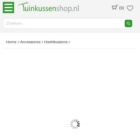
(0)
Home
»
Accessoires
»
Hoofdkussens
»