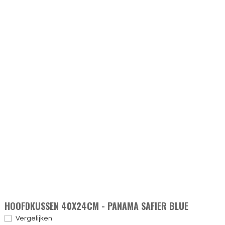
HOOFDKUSSEN 40X24CM - PANAMA SAFIER BLUE
Vergelijken