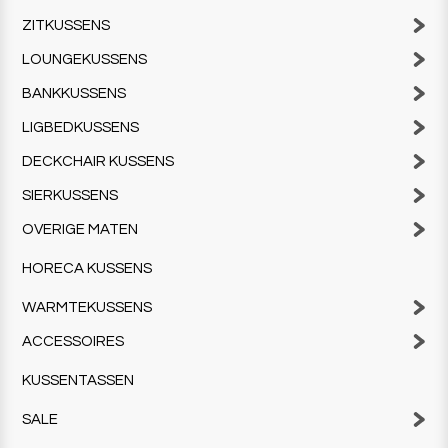
ZITKUSSENS
LOUNGEKUSSENS
BANKKUSSENS
LIGBEDKUSSENS
DECKCHAIR KUSSENS
SIERKUSSENS
OVERIGE MATEN
HORECA KUSSENS
WARMTEKUSSENS
ACCESSOIRES
KUSSENTASSEN
SALE