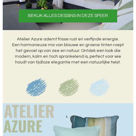
BEKIJK ALLES DESSINS IN DEZE SFEER
Atelier Azure ademt frisse rust en verfijnde energie.
Een harmonieuze mix van blauwe en groene tinten roept
het gevoel op van zee en natuur. Ontdek een look die
modern, kalm en toch sprankelend is, perfect voor wie
houdt van tijdloze elegantie met een natuurlijke twist.