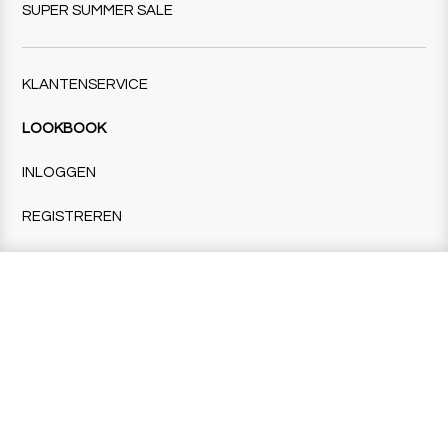
SUPER SUMMER SALE
KLANTENSERVICE
LOOKBOOK
INLOGGEN
REGISTREREN