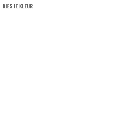
KIES JE KLEUR