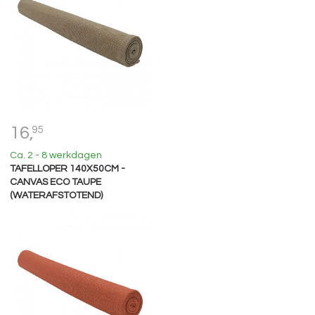
16,
95
Ca. 2 - 8 werkdagen
TAFELLOPER 140X50CM -
CANVAS ECO TAUPE
(WATERAFSTOTEND)