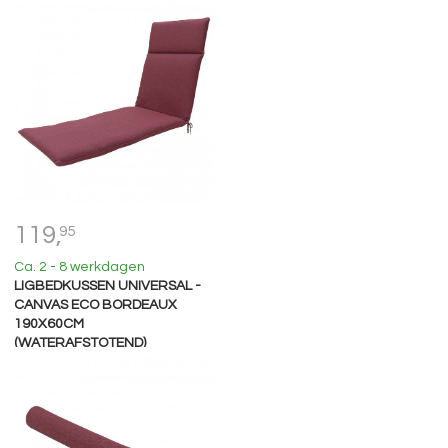
119,
95
Ca. 2 - 8 werkdagen
LIGBEDKUSSEN UNIVERSAL -
CANVAS ECO BORDEAUX
190X60CM
(WATERAFSTOTEND)