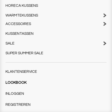
HORECA KUSSENS
WARMTEKUSSENS
ACCESSOIRES
KUSSENTASSEN
SALE
SUPER SUMMER SALE
KLANTENSERVICE
LOOKBOOK
INLOGGEN
REGISTREREN