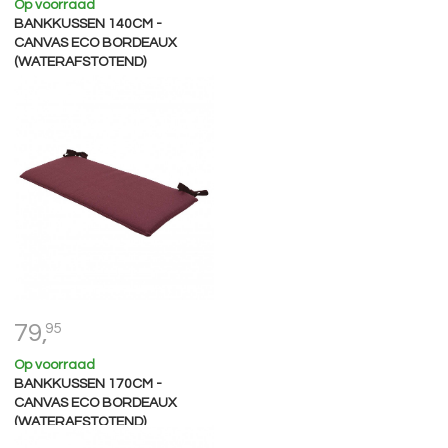
Op voorraad
BANKKUSSEN 140CM -
CANVAS ECO BORDEAUX
(WATERAFSTOTEND)
79,
95
Op voorraad
BANKKUSSEN 170CM -
CANVAS ECO BORDEAUX
(WATERAFSTOTEND)