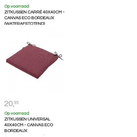
Op voorraad
ZITKUSSEN CARRÉ 40X40CM -
CANVAS ECO BORDEAUX
(WATERAFSTOTEND)
20,
95
Op voorraad
ZITKUSSEN UNIVERSAL
40X40CM - CANVAS ECO
BORDEAUX
(WATERAFSTOTEND)