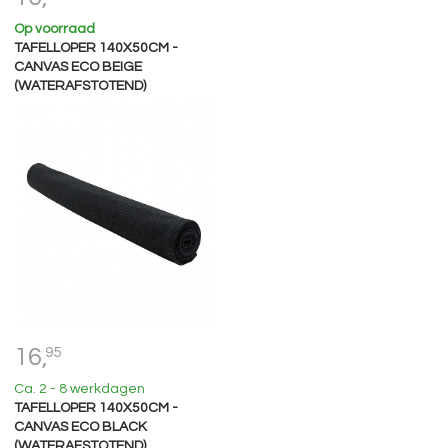
Op voorraad
TAFELLOPER 140X50CM -
CANVAS ECO BEIGE
(WATERAFSTOTEND)
16,
95
Ca. 2 - 8 werkdagen
TAFELLOPER 140X50CM -
CANVAS ECO BLACK
(WATERAFSTOTEND)