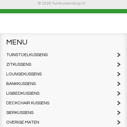
© 2026 Tuinkussenshop.nl
MENU
TUINSTOELKUSSENS
ZITKUSSENS
LOUNGEKUSSENS
BANKKUSSENS
LIGBEDKUSSENS
DECKCHAIR KUSSENS
SIERKUSSENS
OVERIGE MATEN