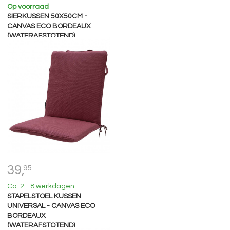
Op voorraad
SIERKUSSEN 50X50CM -
CANVAS ECO BORDEAUX
(WATERAFSTOTEND)
39,
95
Ca. 2 - 8 werkdagen
STAPELSTOEL KUSSEN
UNIVERSAL - CANVAS ECO
BORDEAUX
(WATERAFSTOTEND)