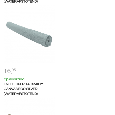
(WATERAFSTOTEND)
16,
95
Op voorraad
TAFELLOPER 140X50CM -
CANVAS ECO SILVER
(WATERAFSTOTEND)