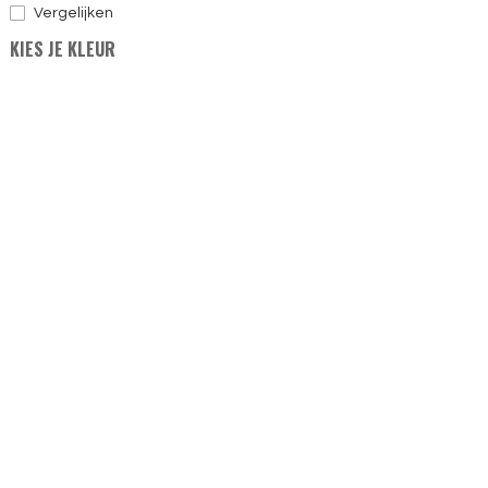
Vergelijken
KIES JE KLEUR