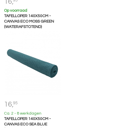
16,
95
Op voorraad
TAFELLOPER 140X50CM -
CANVAS ECO MOSS GREEN
(WATERAFSTOTEND)
16,
95
Ca. 2 - 8 werkdagen
TAFELLOPER 140X50CM -
CANVAS ECO SEA BLUE