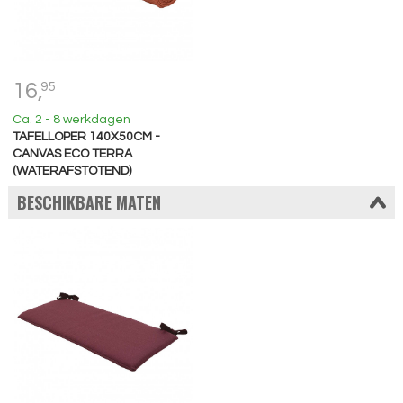
16,
95
Ca. 2 - 8 werkdagen
TAFELLOPER 140X50CM -
CANVAS ECO TERRA
(WATERAFSTOTEND)
BESCHIKBARE MATEN