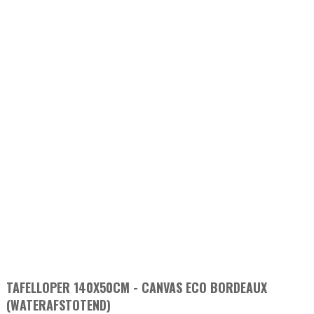
TAFELLOPER 140X50CM - CANVAS ECO BORDEAUX
(WATERAFSTOTEND)