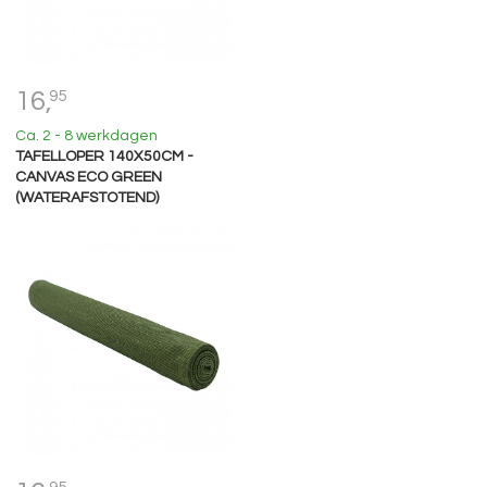
16,
95
Ca. 2 - 8 werkdagen
TAFELLOPER 140X50CM -
CANVAS ECO GREEN
(WATERAFSTOTEND)